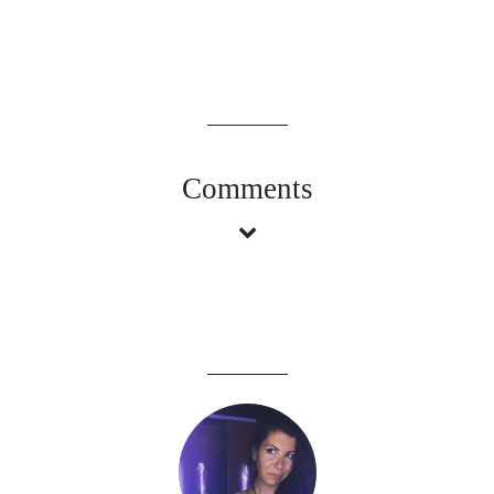
Comments