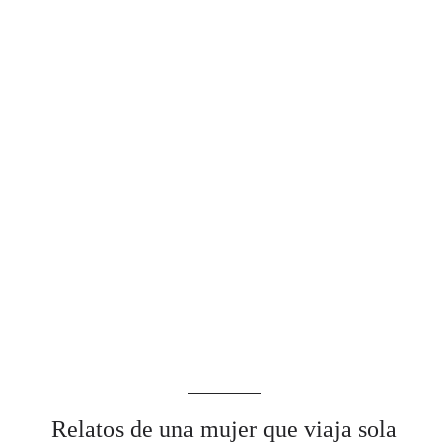
Relatos de una mujer que viaja sola