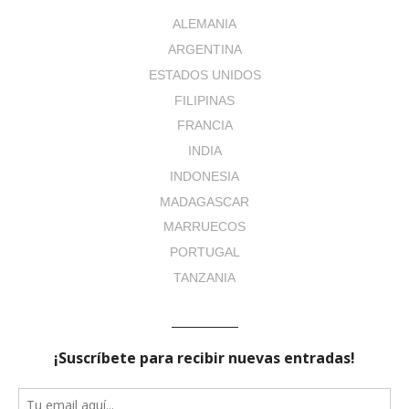
ALEMANIA
ARGENTINA
ESTADOS UNIDOS
FILIPINAS
FRANCIA
INDIA
INDONESIA
MADAGASCAR
MARRUECOS
PORTUGAL
TANZANIA