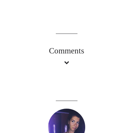
Comments