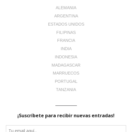
ALEMANIA
ARGENTINA
ESTADOS UNIDOS
FILIPINAS
FRANCIA
INDIA
INDONESIA
MADAGASCAR
MARRUECOS
PORTUGAL
TANZANIA