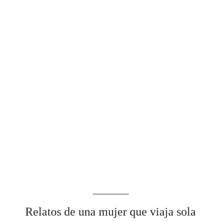
Relatos de una mujer que viaja sola