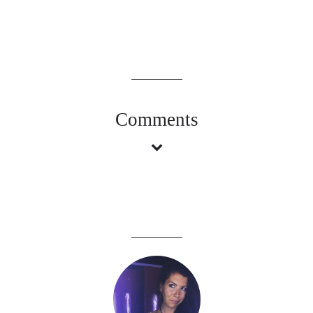
Comments