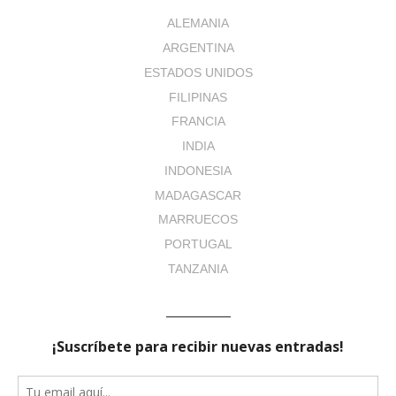
ALEMANIA
ARGENTINA
ESTADOS UNIDOS
FILIPINAS
FRANCIA
INDIA
INDONESIA
MADAGASCAR
MARRUECOS
PORTUGAL
TANZANIA