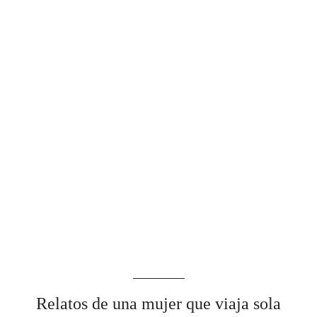
Relatos de una mujer que viaja sola