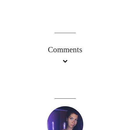
Comments