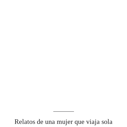
Relatos de una mujer que viaja sola