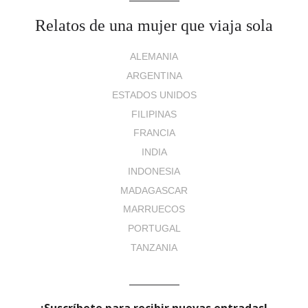
Relatos de una mujer que viaja sola
ALEMANIA
ARGENTINA
ESTADOS UNIDOS
FILIPINAS
FRANCIA
INDIA
INDONESIA
MADAGASCAR
MARRUECOS
PORTUGAL
TANZANIA