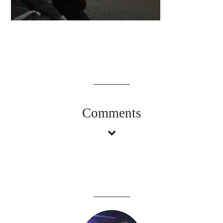
Comments