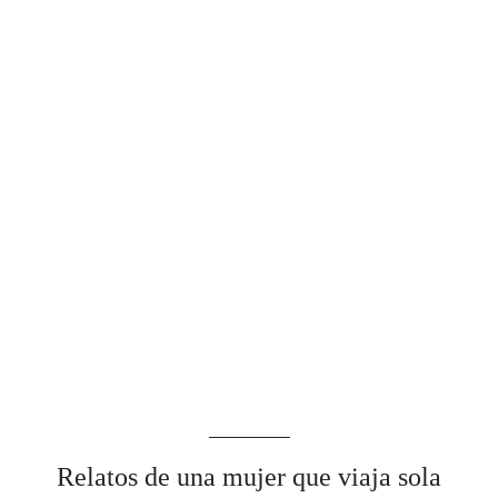
Relatos de una mujer que viaja sola