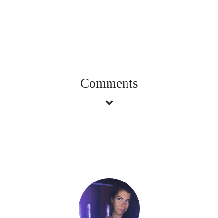
Comments