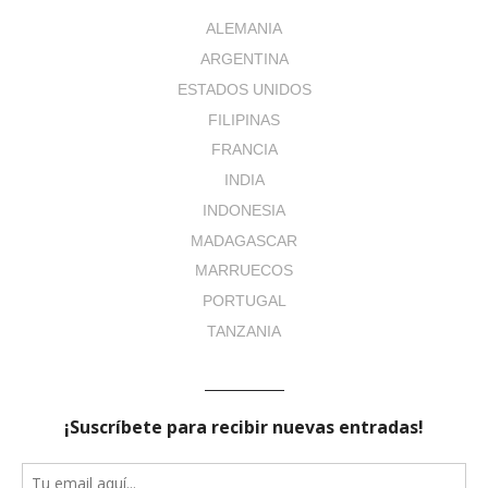
ALEMANIA
ARGENTINA
ESTADOS UNIDOS
FILIPINAS
FRANCIA
INDIA
INDONESIA
MADAGASCAR
MARRUECOS
PORTUGAL
TANZANIA