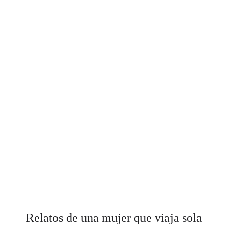
Relatos de una mujer que viaja sola