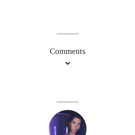
Comments