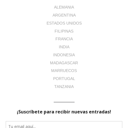
ALEMANIA
ARGENTINA
ESTADOS UNIDOS
FILIPINAS
FRANCIA
INDIA
INDONESIA
MADAGASCAR
MARRUECOS
PORTUGAL
TANZANIA