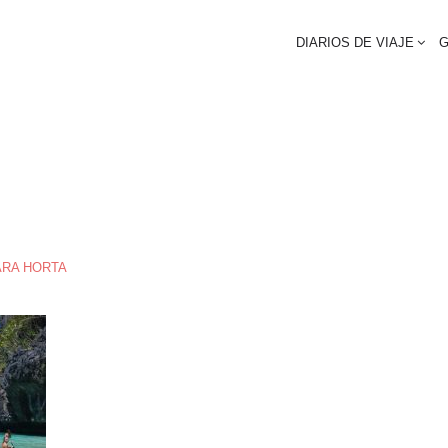
DIARIOS DE VIAJE
G
ARA HORTA