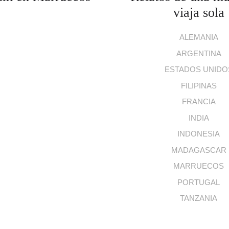
viaja sola
ALEMANIA
ARGENTINA
ESTADOS UNIDO
FILIPINAS
FRANCIA
INDIA
INDONESIA
MADAGASCAR
MARRUECOS
PORTUGAL
TANZANIA