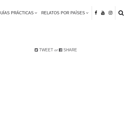
UÍAS PRÁCTICAS
RELATOS POR PAÍSES
TWEET
or
SHARE