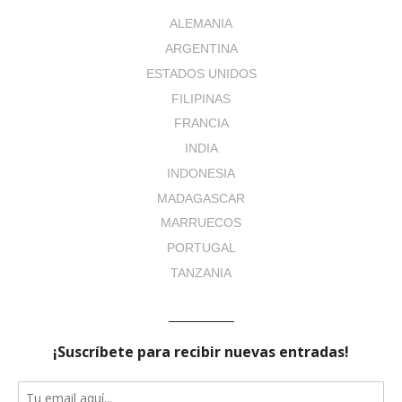
ALEMANIA
ARGENTINA
ESTADOS UNIDOS
FILIPINAS
FRANCIA
INDIA
INDONESIA
MADAGASCAR
MARRUECOS
PORTUGAL
TANZANIA