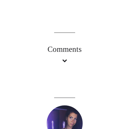
Comments