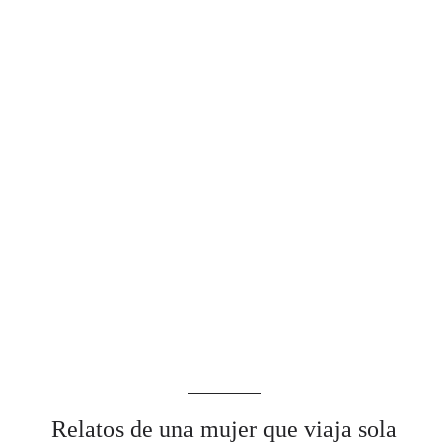
Relatos de una mujer que viaja sola