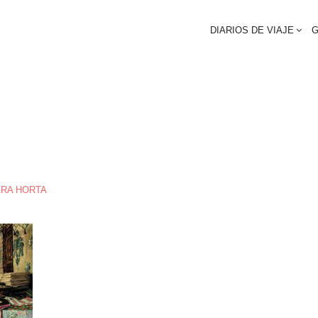
DIARIOS DE VIAJE
G
RA HORTA