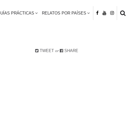
UÍAS PRÁCTICAS
RELATOS POR PAÍSES
TWEET
or
SHARE