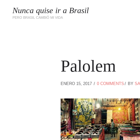
Nunca quise ir a Brasil
PERO BRASIL CAMBIÓ MI VIDA
Palolem
ENERO 15, 2017
0 COMMENTS
BY
SA