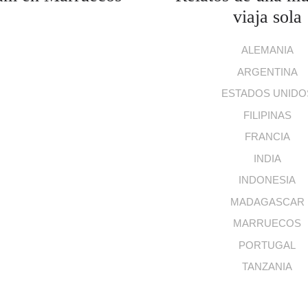
viaja sola
ALEMANIA
ARGENTINA
ESTADOS UNIDO
FILIPINAS
FRANCIA
INDIA
INDONESIA
MADAGASCAR
MARRUECOS
PORTUGAL
TANZANIA