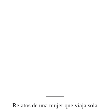
Relatos de una mujer que viaja sola