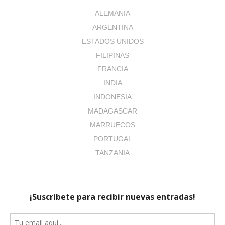
ALEMANIA
ARGENTINA
ESTADOS UNIDOS
FILIPINAS
FRANCIA
INDIA
INDONESIA
MADAGASCAR
MARRUECOS
PORTUGAL
TANZANIA