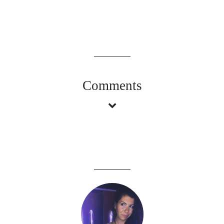
Comments