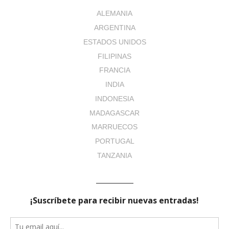
ALEMANIA
ARGENTINA
ESTADOS UNIDOS
FILIPINAS
FRANCIA
INDIA
INDONESIA
MADAGASCAR
MARRUECOS
PORTUGAL
TANZANIA