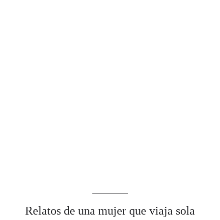
Relatos de una mujer que viaja sola