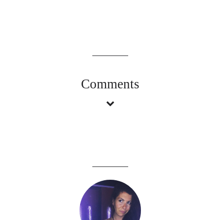
Comments