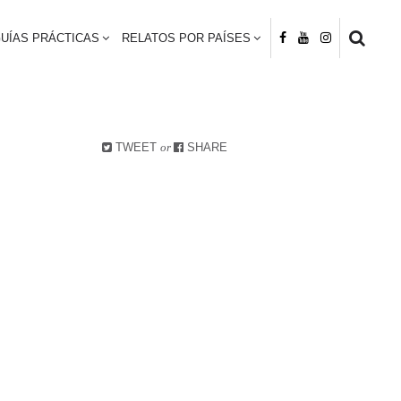
UÍAS PRÁCTICAS
RELATOS POR PAÍSES
TWEET
or
SHARE