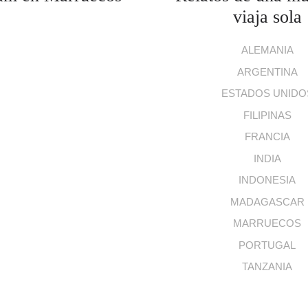
viaja sola
ALEMANIA
ARGENTINA
ESTADOS UNIDO
FILIPINAS
FRANCIA
INDIA
INDONESIA
MADAGASCAR
MARRUECOS
PORTUGAL
TANZANIA