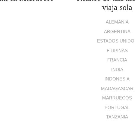
viaja sola
ALEMANIA
ARGENTINA
ESTADOS UNIDO
FILIPINAS
FRANCIA
INDIA
INDONESIA
MADAGASCAR
MARRUECOS
PORTUGAL
TANZANIA