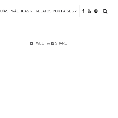
UÍAS PRÁCTICAS
RELATOS POR PAÍSES
TWEET
or
SHARE