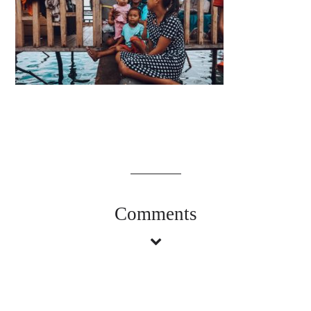
Comments