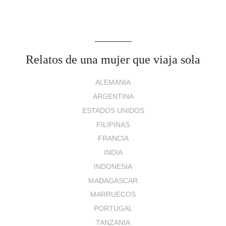
Relatos de una mujer que viaja sola
ALEMANIA
ARGENTINA
ESTADOS UNIDOS
FILIPINAS
FRANCIA
INDIA
INDONESIA
MADAGASCAR
MARRUECOS
PORTUGAL
TANZANIA