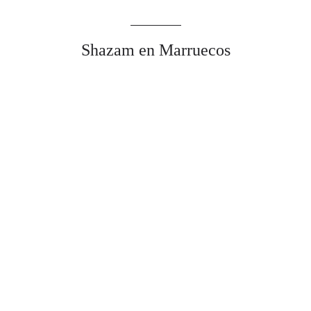
Shazam en Marruecos