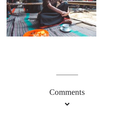
Comments