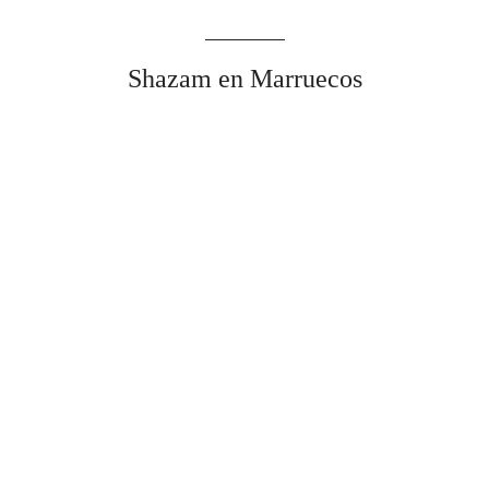
Shazam en Marruecos