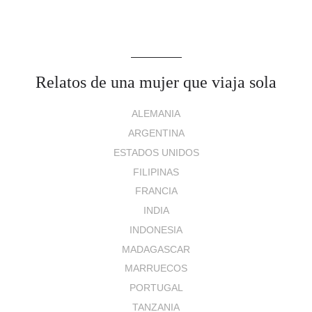
Relatos de una mujer que viaja sola
ALEMANIA
ARGENTINA
ESTADOS UNIDOS
FILIPINAS
FRANCIA
INDIA
INDONESIA
MADAGASCAR
MARRUECOS
PORTUGAL
TANZANIA