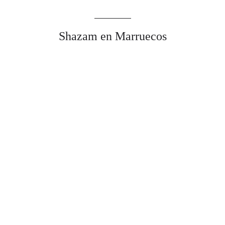
Shazam en Marruecos