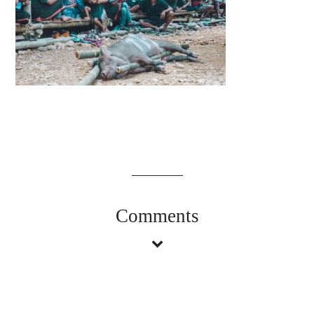
Comments