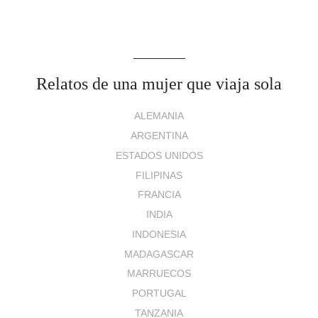
Relatos de una mujer que viaja sola
ALEMANIA
ARGENTINA
ESTADOS UNIDOS
FILIPINAS
FRANCIA
INDIA
INDONESIA
MADAGASCAR
MARRUECOS
PORTUGAL
TANZANIA