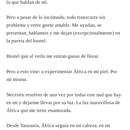
lo que hablan de mí.
Pero a pesar de lo incómodo, todo transcurre sin
problema y entre gente amable. Me ayudan, se
presentan, hablamos y me dejan (excepcionalmente) en
la puerta del hostel.
Hostel que al verlo me entran ganas de llorar.
Pero a esto vine: a experimentar África en mi piel. Por
mi misma.
Necesito resolver de una vez por todas este mal que hay
en mi y dejarme llevar por su luz. La luz maravillosa de
África que me tiene enamorada.
Desde Tanzania, África seguía en mi cabeza, en mi