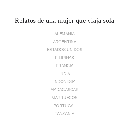
Relatos de una mujer que viaja sola
ALEMANIA
ARGENTINA
ESTADOS UNIDOS
FILIPINAS
FRANCIA
INDIA
INDONESIA
MADAGASCAR
MARRUECOS
PORTUGAL
TANZANIA