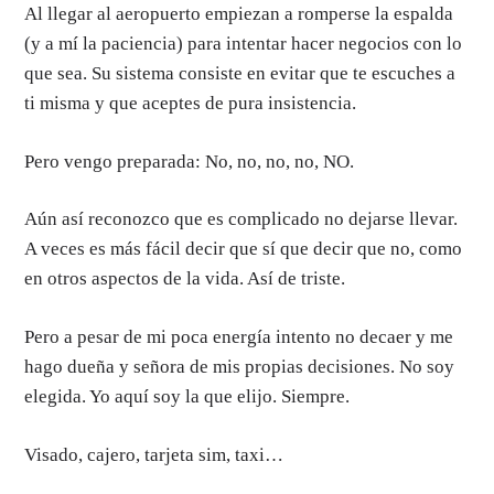
Al llegar al aeropuerto empiezan a romperse la espalda
(y a mí la paciencia) para intentar hacer negocios con lo
que sea. Su sistema consiste en evitar que te escuches a
ti misma y que aceptes de pura insistencia.
Pero vengo preparada: No, no, no, no, NO.
Aún así reconozco que es complicado no dejarse llevar.
A veces es más fácil decir que sí que decir que no, como
en otros aspectos de la vida. Así de triste.
Pero a pesar de mi poca energía intento no decaer y me
hago dueña y señora de mis propias decisiones. No soy
elegida. Yo aquí soy la que elijo. Siempre.
Visado, cajero, tarjeta sim, taxi…