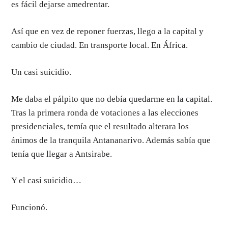
es fácil dejarse amedrentar.
Así que en vez de reponer fuerzas, llego a la capital y
cambio de ciudad. En transporte local. En África.
Un casi suicidio.
Me daba el pálpito que no debía quedarme en la capital.
Tras la primera ronda de votaciones a las elecciones
presidenciales, temía que el resultado alterara los
ánimos de la tranquila Antananarivo. Además sabía que
tenía que llegar a Antsirabe.
Y el casi suicidio…
Funcionó.