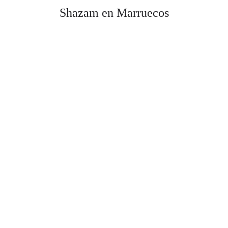
Shazam en Marruecos