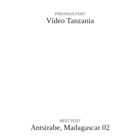
PREVIOUS POST
Vídeo Tanzania
NEXT POST
Antsirabe, Madagascar 02