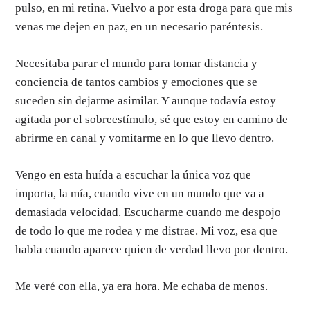
pulso, en mi retina. Vuelvo a por esta droga para que mis
venas me dejen en paz, en un necesario paréntesis.
Necesitaba parar el mundo para tomar distancia y
conciencia de tantos cambios y emociones que se
suceden sin dejarme asimilar. Y aunque todavía estoy
agitada por el sobreestímulo, sé que estoy en camino de
abrirme en canal y vomitarme en lo que llevo dentro.
Vengo en esta huída a escuchar la única voz que
importa, la mía, cuando vive en un mundo que va a
demasiada velocidad. Escucharme cuando me despojo
de todo lo que me rodea y me distrae. Mi voz, esa que
habla cuando aparece quien de verdad llevo por dentro.
Me veré con ella, ya era hora. Me echaba de menos.