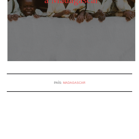
PAÍS:
MADAGASCAR