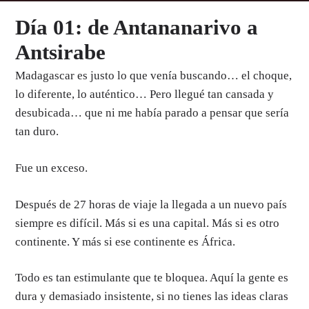
Día 01: de Antananarivo a
Antsirabe
Madagascar es justo lo que venía buscando… el choque,
lo diferente, lo auténtico… Pero llegué tan cansada y
desubicada… que ni me había parado a pensar que sería
tan duro.
Fue un exceso.
Después de 27 horas de viaje la llegada a un nuevo país
siempre es difícil. Más si es una capital. Más si es otro
continente. Y más si ese continente es África.
Todo es tan estimulante que te bloquea. Aquí la gente es
dura y demasiado insistente, si no tienes las ideas claras