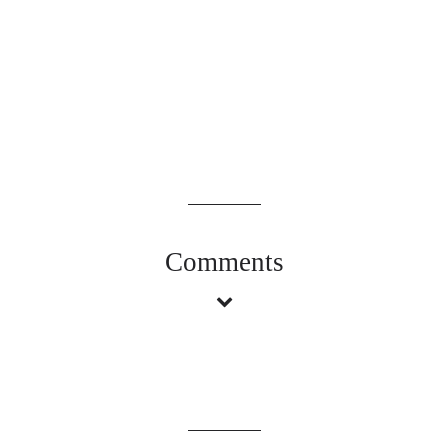
Comments