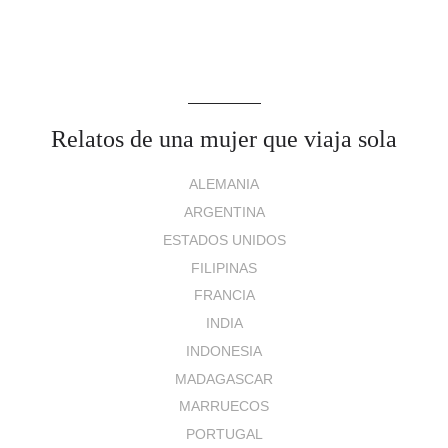
Relatos de una mujer que viaja sola
ALEMANIA
ARGENTINA
ESTADOS UNIDOS
FILIPINAS
FRANCIA
INDIA
INDONESIA
MADAGASCAR
MARRUECOS
PORTUGAL