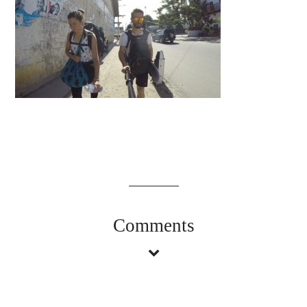
Comments