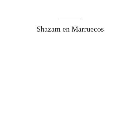
Shazam en Marruecos