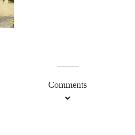
Comments