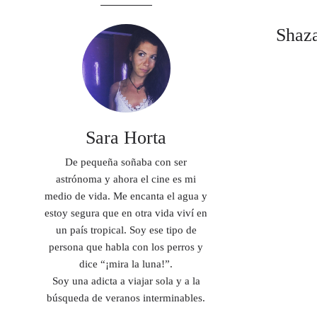
Shaz
Sara Horta
De pequeña soñaba con ser
astrónoma y ahora el cine es mi
medio de vida. Me encanta el agua y
estoy segura que en otra vida viví en
un país tropical. Soy ese tipo de
persona que habla con los perros y
dice “¡mira la luna!”.
Soy una adicta a viajar sola y a la
búsqueda de veranos interminables.