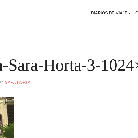
DIARIOS DE VIAJE
G
-Sara-Horta-3-1024
BY
SARA HORTA