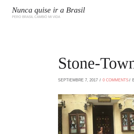
Nunca quise ir a Brasil
PERO BRASIL CAMBIÓ MI VIDA
Stone-Town
SEPTIEMBRE 7, 2017
0 COMMENTS