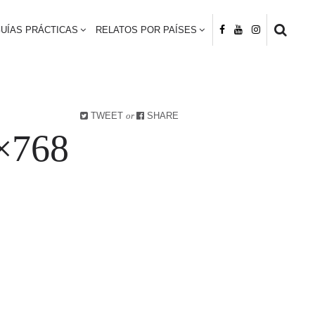
UÍAS PRÁCTICAS
RELATOS POR PAÍSES
TWEET
or
SHARE
×768