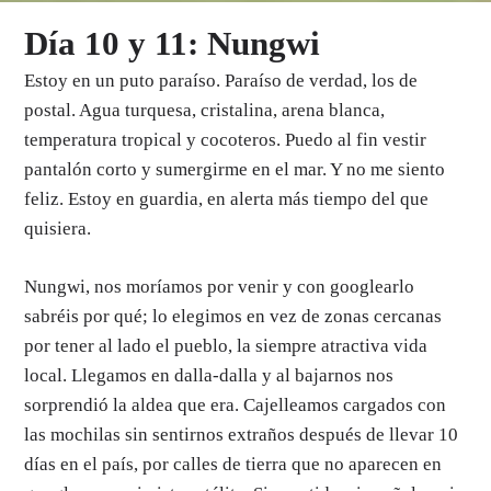
Día 10 y 11: Nungwi
Estoy en un puto paraíso. Paraíso de verdad, los de
postal. Agua turquesa, cristalina, arena blanca,
temperatura tropical y cocoteros. Puedo al fin vestir
pantalón corto y sumergirme en el mar. Y no me siento
feliz. Estoy en guardia, en alerta más tiempo del que
quisiera.
Nungwi, nos moríamos por venir y con googlearlo
sabréis por qué; lo elegimos en vez de zonas cercanas
por tener al lado el pueblo, la siempre atractiva vida
local. Llegamos en dalla-dalla y al bajarnos nos
sorprendió la aldea que era. Cajelleamos cargados con
las mochilas sin sentirnos extraños después de llevar 10
días en el país, por calles de tierra que no aparecen en