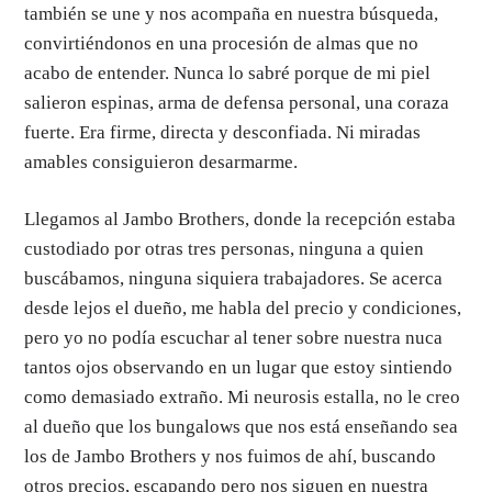
también se une y nos acompaña en nuestra búsqueda,
convirtiéndonos en una procesión de almas que no
acabo de entender. Nunca lo sabré porque de mi piel
salieron espinas, arma de defensa personal, una coraza
fuerte. Era firme, directa y desconfiada. Ni miradas
amables consiguieron desarmarme.
Llegamos al Jambo Brothers, donde la recepción estaba
custodiado por otras tres personas, ninguna a quien
buscábamos, ninguna siquiera trabajadores. Se acerca
desde lejos el dueño, me habla del precio y condiciones,
pero yo no podía escuchar al tener sobre nuestra nuca
tantos ojos observando en un lugar que estoy sintiendo
como demasiado extraño. Mi neurosis estalla, no le creo
al dueño que los bungalows que nos está enseñando sea
los de Jambo Brothers y nos fuimos de ahí, buscando
otros precios, escapando pero nos siguen en nuestra