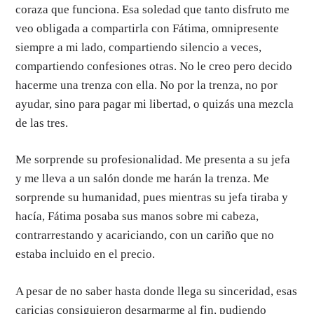
coraza que funciona. Esa soledad que tanto disfruto me
veo obligada a compartirla con Fátima, omnipresente
siempre a mi lado, compartiendo silencio a veces,
compartiendo confesiones otras. No le creo pero decido
hacerme una trenza con ella. No por la trenza, no por
ayudar, sino para pagar mi libertad, o quizás una mezcla
de las tres.
Me sorprende su profesionalidad. Me presenta a su jefa
y me lleva a un salón donde me harán la trenza. Me
sorprende su humanidad, pues mientras su jefa tiraba y
hacía, Fátima posaba sus manos sobre mi cabeza,
contrarrestando y acariciando, con un cariño que no
estaba incluido en el precio.
A pesar de no saber hasta donde llega su sinceridad, esas
caricias consiguieron desarmarme al fin, pudiendo