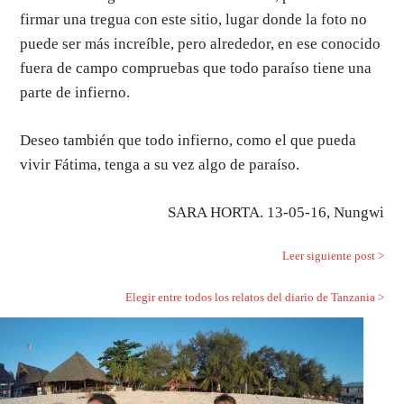
firmar una tregua con este sitio, lugar donde la foto no
puede ser más increíble, pero alrededor, en ese conocido
fuera de campo compruebas que todo paraíso tiene una
parte de infierno.
Deseo también que todo infierno, como el que pueda
vivir Fátima, tenga a su vez algo de paraíso.
SARA HORTA. 13-05-16, Nungwi
Leer siguiente post >
Elegir entre todos los relatos del diario de Tanzania >