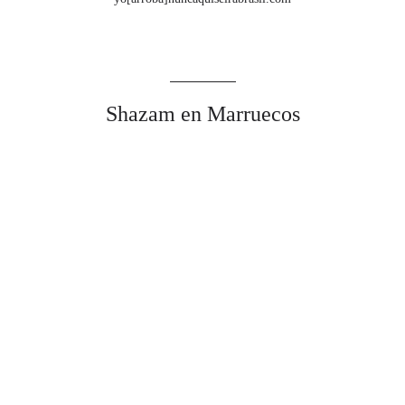
Shazam en Marruecos