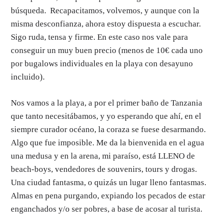
búsqueda. Recapacitamos, volvemos, y aunque con la
misma desconfianza, ahora estoy dispuesta a escuchar.
Sigo ruda, tensa y firme. En este caso nos vale para
conseguir un muy buen precio (menos de 10€ cada uno
por bugalows individuales en la playa con desayuno
incluido).
Nos vamos a la playa, a por el primer baño de Tanzania
que tanto necesitábamos, y yo esperando que ahí, en el
siempre curador océano, la coraza se fuese desarmando.
Algo que fue imposible. Me da la bienvenida en el agua
una medusa y en la arena, mi paraíso, está LLENO de
beach-boys, vendedores de souvenirs, tours y drogas.
Una ciudad fantasma, o quizás un lugar lleno fantasmas.
Almas en pena purgando, expiando los pecados de estar
enganchados y/o ser pobres, a base de acosar al turista.