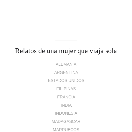
Relatos de una mujer que viaja sola
ALEMANIA
ARGENTINA
ESTADOS UNIDOS
FILIPINAS
FRANCIA
INDIA
INDONESIA
MADAGASCAR
MARRUECOS