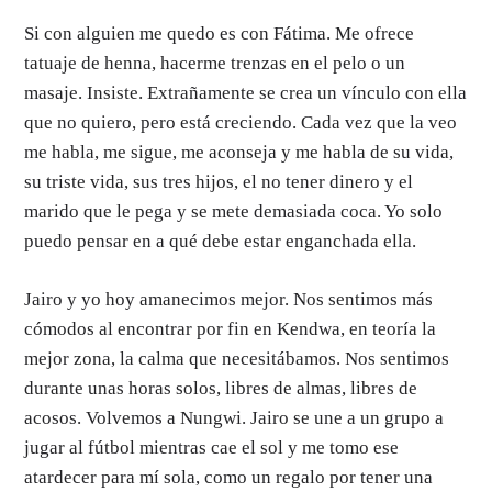
Si con alguien me quedo es con Fátima. Me ofrece
tatuaje de henna, hacerme trenzas en el pelo o un
masaje. Insiste. Extrañamente se crea un vínculo con ella
que no quiero, pero está creciendo. Cada vez que la veo
me habla, me sigue, me aconseja y me habla de su vida,
su triste vida, sus tres hijos, el no tener dinero y el
marido que le pega y se mete demasiada coca. Yo solo
puedo pensar en a qué debe estar enganchada ella.
Jairo y yo hoy amanecimos mejor. Nos sentimos más
cómodos al encontrar por fin en Kendwa, en teoría la
mejor zona, la calma que necesitábamos. Nos sentimos
durante unas horas solos, libres de almas, libres de
acosos. Volvemos a Nungwi. Jairo se une a un grupo a
jugar al fútbol mientras cae el sol y me tomo ese
atardecer para mí sola, como un regalo por tener una