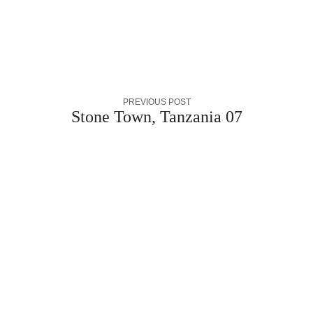
PREVIOUS POST
Stone Town, Tanzania 07