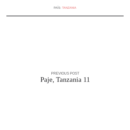
PAÍS:
TANZANIA
PREVIOUS POST
Paje, Tanzania 11