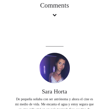
Comments
Sara Horta
De pequeña soñaba con ser astrónoma y ahora el cine es
mi medio de vida. Me encanta el agua y estoy segura que