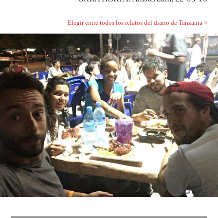
Elegir entre todos los relatos del diario de Tanzania >