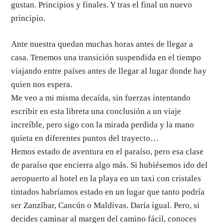
gustan. Principios y finales. Y tras el final un nuevo
principio.
Ante nuestra quedan muchas horas antes de llegar a
casa. Tenemos una transición suspendida en el tiempo
viajando entre países antes de llegar al lugar donde hay
quien nos espera.
Me veo a mi misma decaída, sin fuerzas intentando
escribir en esta libreta una conclusión a un viaje
increíble, pero sigo con la mirada perdida y la mano
quieta en diferentes puntos del trayecto…
Hemos estado de aventura en el paraíso, pero esa clase
de paraíso que encierra algo más. Si hubiésemos ido del
aeropuerto al hotel en la playa en un taxi con cristales
tintados habríamos estado en un lugar que tanto podría
ser Zanzíbar, Cancún o Maldivas. Daría igual. Pero, si
decides caminar al margen del camino fácil, conoces