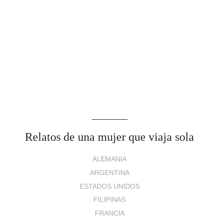
Relatos de una mujer que viaja sola
ALEMANIA
ARGENTINA
ESTADOS UNIDOS
FILIPINAS
FRANCIA