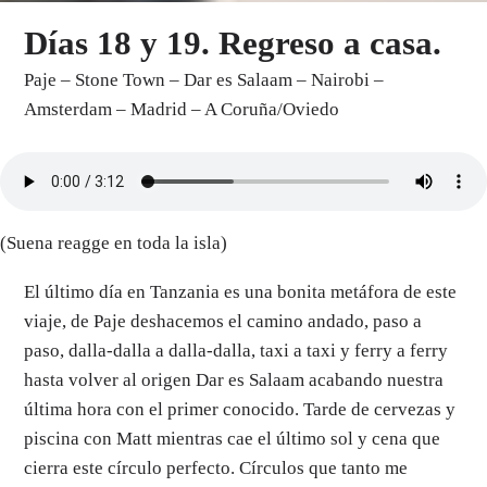
Días 18 y 19. Regreso a casa.
Paje – Stone Town – Dar es Salaam – Nairobi –
Amsterdam – Madrid – A Coruña/Oviedo
(Suena reagge en toda la isla)
El último día en Tanzania es una bonita metáfora de este
viaje, de Paje deshacemos el camino andado, paso a
paso, dalla-dalla a dalla-dalla, taxi a taxi y ferry a ferry
hasta volver al origen Dar es Salaam acabando nuestra
última hora con el primer conocido. Tarde de cervezas y
piscina con Matt mientras cae el último sol y cena que
cierra este círculo perfecto. Círculos que tanto me