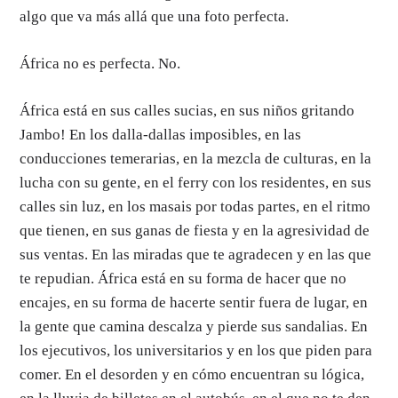
algo que va más allá que una foto perfecta.
África no es perfecta. No.
África está en sus calles sucias, en sus niños gritando
Jambo! En los dalla-dallas imposibles, en las
conducciones temerarias, en la mezcla de culturas, en la
lucha con su gente, en el ferry con los residentes, en sus
calles sin luz, en los masais por todas partes, en el ritmo
que tienen, en sus ganas de fiesta y en la agresividad de
sus ventas. En las miradas que te agradecen y en las que
te repudian. África está en su forma de hacer que no
encajes, en su forma de hacerte sentir fuera de lugar, en
la gente que camina descalza y pierde sus sandalias. En
los ejecutivos, los universitarios y en los que piden para
comer. En el desorden y en cómo encuentran su lógica,