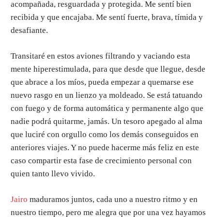
acompañada, resguardada y protegida. Me sentí bien
recibida y que encajaba. Me sentí fuerte, brava, tímida y
desafiante.
Transitaré en estos aviones filtrando y vaciando esta
mente hiperestimulada, para que desde que llegue, desde
que abrace a los míos, pueda empezar a quemarse ese
nuevo rasgo en un lienzo ya moldeado. Se está tatuando
con fuego y de forma automática y permanente algo que
nadie podrá quitarme, jamás. Un tesoro apegado al alma
que luciré con orgullo como los demás conseguidos en
anteriores viajes. Y no puede hacerme más feliz en este
caso compartir esta fase de crecimiento personal con
quien tanto llevo vivido.
Jairo
maduramos juntos, cada uno a nuestro ritmo y en
nuestro tiempo, pero me alegra que por una vez hayamos