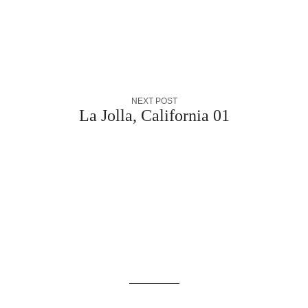
NEXT POST
La Jolla, California 01