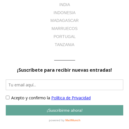
INDIA
INDONESIA
MADAGASCAR
MARRUECOS
PORTUGAL
TANZANIA