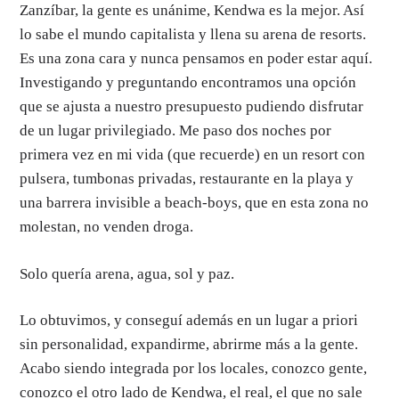
Zanzíbar, la gente es unánime, Kendwa es la mejor. Así
lo sabe el mundo capitalista y llena su arena de resorts.
Es una zona cara y nunca pensamos en poder estar aquí.
Investigando y preguntando encontramos una opción
que se ajusta a nuestro presupuesto pudiendo disfrutar
de un lugar privilegiado. Me paso dos noches por
primera vez en mi vida (que recuerde) en un resort con
pulsera, tumbonas privadas, restaurante en la playa y
una barrera invisible a beach-boys, que en esta zona no
molestan, no venden droga.
Solo quería arena, agua, sol y paz.
Lo obtuvimos, y conseguí además en un lugar a priori
sin personalidad, expandirme, abrirme más a la gente.
Acabo siendo integrada por los locales, conozco gente,
conozco el otro lado de Kendwa, el real, el que no sale