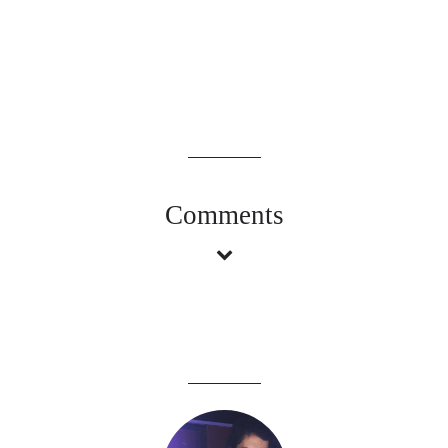
Comments