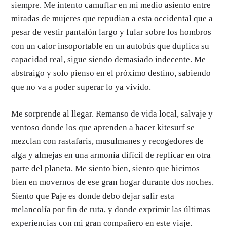
siempre. Me intento camuflar en mi medio asiento entre
miradas de mujeres que repudian a esta occidental que a
pesar de vestir pantalón largo y fular sobre los hombros
con un calor insoportable en un autobús que duplica su
capacidad real, sigue siendo demasiado indecente. Me
abstraigo y solo pienso en el próximo destino, sabiendo
que no va a poder superar lo ya vivido.
Me sorprende al llegar. Remanso de vida local, salvaje y
ventoso donde los que aprenden a hacer kitesurf se
mezclan con rastafaris, musulmanes y recogedores de
alga y almejas en una armonía difícil de replicar en otra
parte del planeta. Me siento bien, siento que hicimos
bien en movernos de ese gran hogar durante dos noches.
Siento que Paje es donde debo dejar salir esta
melancolía por fin de ruta, y donde exprimir las últimas
experiencias con mi gran compañero en este viaje.