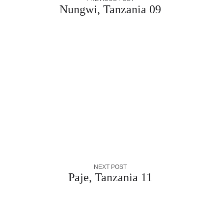
Nungwi, Tanzania 09
NEXT POST
Paje, Tanzania 11