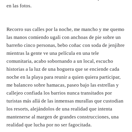
en las fotos.
Recorro sus calles por la noche, me mancho y me quemo
las manos comiendo ugali con anchoas de pie sobre un
barreño cinco personas, bebo coñac con soda de jenjibre
mientras la gente ve una película en una tele
comunitaria, acabo sobornando a un local, escucho
historias a la luz de una hoguera que se enciende cada
noche en la playa para reunir a quien quiera participar,
me balanceo sobre hamacas, paseo bajo las estrellas y
callejeo confiada los barrios nunca transitados por
turistas más allá de las inmensas murallas que custodian
los resorts, alejándolos de una realidad que intenta
mantenerse al margen de grandes construcciones, una
realidad que lucha por no ser fagocitada.