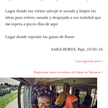
Lugar donde ese viento salvaje te sacuda y limpie las
ideas para volver, sanada y despejada a esa realidad que
me espera a pocos días de aquí
Lugar donde reprimir las ganas de llorar.
SARA HORTA. Paje, 19-05-16
Leer siguiente post >
Elegir entre todos los relatos del diario de Tanzania >