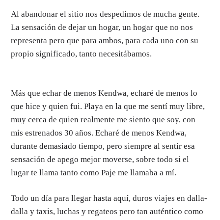
Al abandonar el sitio nos despedimos de mucha gente.
La sensación de dejar un hogar, un hogar que no nos
representa pero que para ambos, para cada uno con su
propio significado, tanto necesitábamos.
Más que echar de menos Kendwa, echaré de menos lo
que hice y quien fui. Playa en la que me sentí muy libre,
muy cerca de quien realmente me siento que soy, con
mis estrenados 30 años. Echaré de menos Kendwa,
durante demasiado tiempo, pero siempre al sentir esa
sensación de apego mejor moverse, sobre todo si el
lugar te llama tanto como Paje me llamaba a mí.
Todo un día para llegar hasta aquí, duros viajes en dalla-
dalla y taxis, luchas y regateos pero tan auténtico como