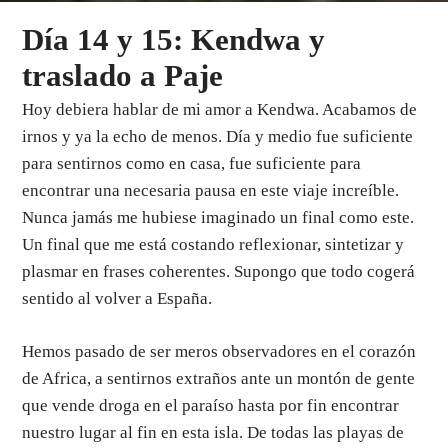
Día 14 y 15: Kendwa y
traslado a Paje
Hoy debiera hablar de mi amor a Kendwa. Acabamos de
irnos y ya la echo de menos. Día y medio fue suficiente
para sentirnos como en casa, fue suficiente para
encontrar una necesaria pausa en este viaje increíble.
Nunca jamás me hubiese imaginado un final como este.
Un final que me está costando reflexionar, sintetizar y
plasmar en frases coherentes. Supongo que todo cogerá
sentido al volver a España.
Hemos pasado de ser meros observadores en el corazón
de Africa, a sentirnos extraños ante un montón de gente
que vende droga en el paraíso hasta por fin encontrar
nuestro lugar al fin en esta isla. De todas las playas de